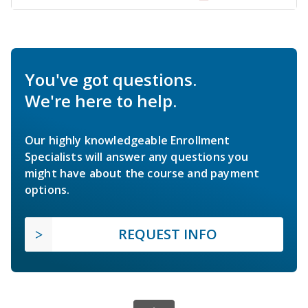
You've got questions.
We're here to help.
Our highly knowledgeable Enrollment
Specialists will answer any questions you
might have about the course and payment
options.
REQUEST INFO