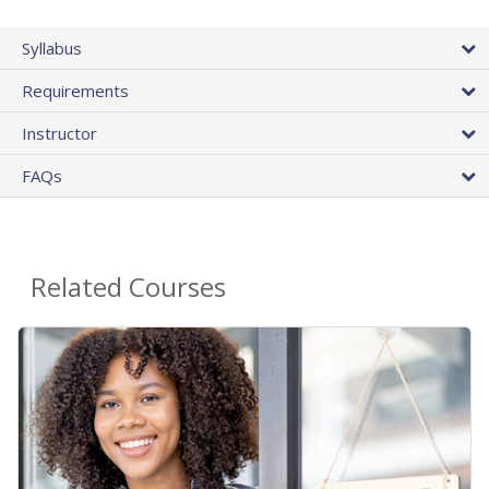
Syllabus
Requirements
Instructor
FAQs
Related Courses