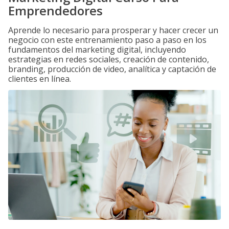
Emprendedores
Aprende lo necesario para prosperar y hacer crecer un
negocio con este entrenamiento paso a paso en los
fundamentos del marketing digital, incluyendo
estrategias en redes sociales, creación de contenido,
branding, producción de video, analítica y captación de
clientes en línea.