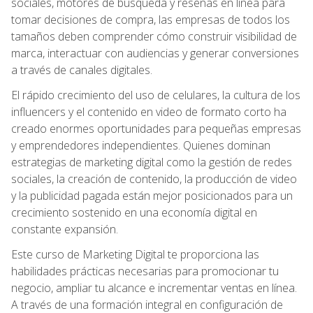
sociales, motores de búsqueda y reseñas en línea para
tomar decisiones de compra, las empresas de todos los
tamaños deben comprender cómo construir visibilidad de
marca, interactuar con audiencias y generar conversiones
a través de canales digitales.
El rápido crecimiento del uso de celulares, la cultura de los
influencers y el contenido en video de formato corto ha
creado enormes oportunidades para pequeñas empresas
y emprendedores independientes. Quienes dominan
estrategias de marketing digital como la gestión de redes
sociales, la creación de contenido, la producción de video
y la publicidad pagada están mejor posicionados para un
crecimiento sostenido en una economía digital en
constante expansión.
Este curso de Marketing Digital te proporciona las
habilidades prácticas necesarias para promocionar tu
negocio, ampliar tu alcance e incrementar ventas en línea.
A través de una formación integral en configuración de