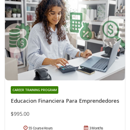
CAREER TRAINING PROGRAM
Educacion Financiera Para Emprendedores
$995.00
55 Course Hours
3 Months