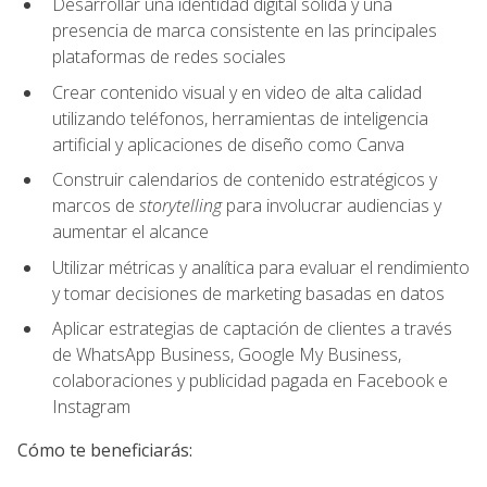
Desarrollar una identidad digital sólida y una
presencia de marca consistente en las principales
plataformas de redes sociales
Crear contenido visual y en video de alta calidad
utilizando teléfonos, herramientas de inteligencia
artificial y aplicaciones de diseño como Canva
Construir calendarios de contenido estratégicos y
marcos de
storytelling
para involucrar audiencias y
aumentar el alcance
Utilizar métricas y analítica para evaluar el rendimiento
y tomar decisiones de marketing basadas en datos
Aplicar estrategias de captación de clientes a través
de WhatsApp Business, Google My Business,
colaboraciones y publicidad pagada en Facebook e
Instagram
Cómo te beneficiarás: