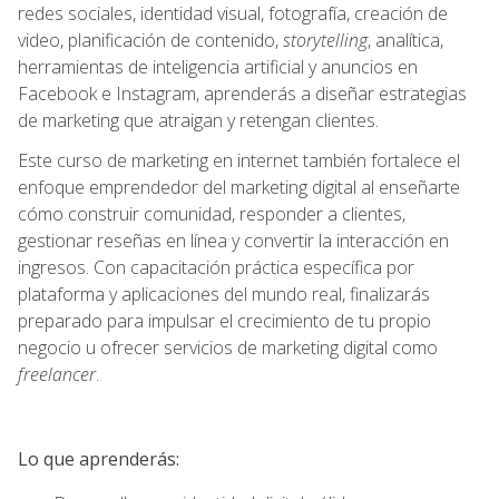
redes sociales, identidad visual, fotografía, creación de
video, planificación de contenido,
storytelling
, analítica,
herramientas de inteligencia artificial y anuncios en
Facebook e Instagram, aprenderás a diseñar estrategias
de marketing que atraigan y retengan clientes.
Este curso de marketing en internet también fortalece el
enfoque emprendedor del marketing digital al enseñarte
cómo construir comunidad, responder a clientes,
gestionar reseñas en línea y convertir la interacción en
ingresos. Con capacitación práctica específica por
plataforma y aplicaciones del mundo real, finalizarás
preparado para impulsar el crecimiento de tu propio
negocio u ofrecer servicios de marketing digital como
freelancer
.
Lo que aprenderás: