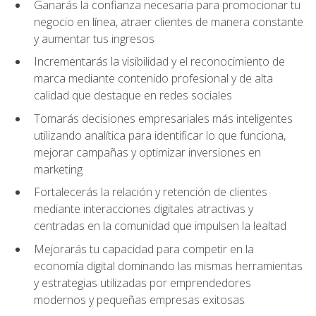
Ganarás la confianza necesaria para promocionar tu
negocio en línea, atraer clientes de manera constante
y aumentar tus ingresos
Incrementarás la visibilidad y el reconocimiento de
marca mediante contenido profesional y de alta
calidad que destaque en redes sociales
Tomarás decisiones empresariales más inteligentes
utilizando analítica para identificar lo que funciona,
mejorar campañas y optimizar inversiones en
marketing
Fortalecerás la relación y retención de clientes
mediante interacciones digitales atractivas y
centradas en la comunidad que impulsen la lealtad
Mejorarás tu capacidad para competir en la
economía digital dominando las mismas herramientas
y estrategias utilizadas por emprendedores
modernos y pequeñas empresas exitosas