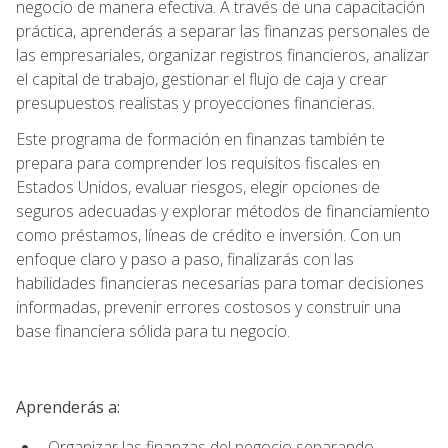
negocio de manera efectiva. A través de una capacitación
práctica, aprenderás a separar las finanzas personales de
las empresariales, organizar registros financieros, analizar
el capital de trabajo, gestionar el flujo de caja y crear
presupuestos realistas y proyecciones financieras.
Este programa de formación en finanzas también te
prepara para comprender los requisitos fiscales en
Estados Unidos, evaluar riesgos, elegir opciones de
seguros adecuadas y explorar métodos de financiamiento
como préstamos, líneas de crédito e inversión. Con un
enfoque claro y paso a paso, finalizarás con las
habilidades financieras necesarias para tomar decisiones
informadas, prevenir errores costosos y construir una
base financiera sólida para tu negocio.
Aprenderás a:
Organizar las finanzas del negocio separando