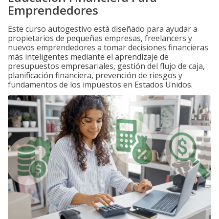
Emprendedores
Este curso autogestivo está diseñado para ayudar a
propietarios de pequeñas empresas, freelancers y
nuevos emprendedores a tomar decisiones financieras
más inteligentes mediante el aprendizaje de
presupuestos empresariales, gestión del flujo de caja,
planificación financiera, prevención de riesgos y
fundamentos de los impuestos en Estados Unidos.