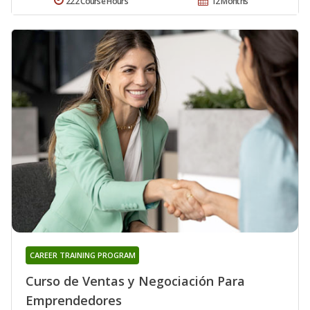
222 Course Hours
12 Months
CAREER TRAINING PROGRAM
Curso de Ventas y Negociación Para
Emprendedores