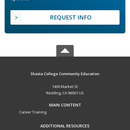
REQUEST INFO
Shasta College Community Education
1400 Market St
Redding, CA 96001 US
MAIN CONTENT
Career Training
ADDITIONAL RESOURCES