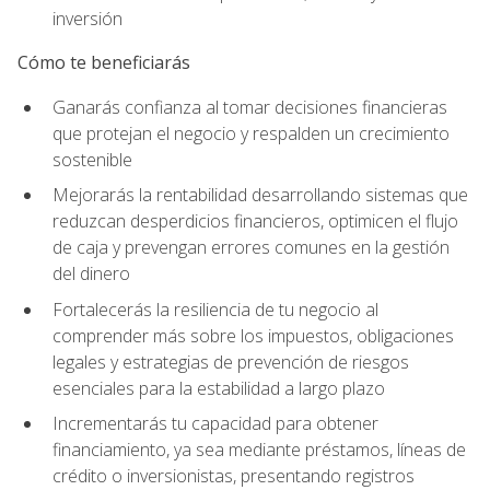
inversión
Cómo te beneficiarás
Ganarás confianza al tomar decisiones financieras
que protejan el negocio y respalden un crecimiento
sostenible
Mejorarás la rentabilidad desarrollando sistemas que
reduzcan desperdicios financieros, optimicen el flujo
de caja y prevengan errores comunes en la gestión
del dinero
Fortalecerás la resiliencia de tu negocio al
comprender más sobre los impuestos, obligaciones
legales y estrategias de prevención de riesgos
esenciales para la estabilidad a largo plazo
Incrementarás tu capacidad para obtener
financiamiento, ya sea mediante préstamos, líneas de
crédito o inversionistas, presentando registros