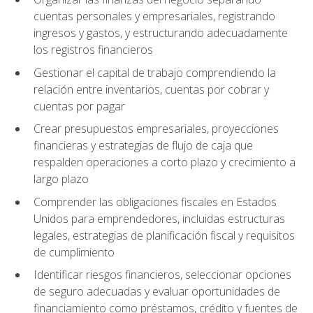
cuentas personales y empresariales, registrando
ingresos y gastos, y estructurando adecuadamente
los registros financieros
Gestionar el capital de trabajo comprendiendo la
relación entre inventarios, cuentas por cobrar y
cuentas por pagar
Crear presupuestos empresariales, proyecciones
financieras y estrategias de flujo de caja que
respalden operaciones a corto plazo y crecimiento a
largo plazo
Comprender las obligaciones fiscales en Estados
Unidos para emprendedores, incluidas estructuras
legales, estrategias de planificación fiscal y requisitos
de cumplimiento
Identificar riesgos financieros, seleccionar opciones
de seguro adecuadas y evaluar oportunidades de
financiamiento como préstamos, crédito y fuentes de