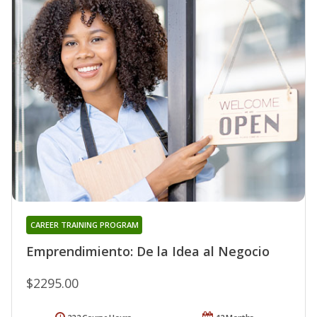
CAREER TRAINING PROGRAM
Emprendimiento: De la Idea al Negocio
$2295.00