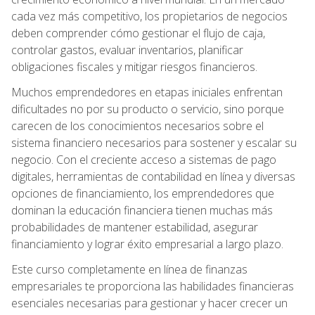
cada vez más competitivo, los propietarios de negocios
deben comprender cómo gestionar el flujo de caja,
controlar gastos, evaluar inventarios, planificar
obligaciones fiscales y mitigar riesgos financieros.
Muchos emprendedores en etapas iniciales enfrentan
dificultades no por su producto o servicio, sino porque
carecen de los conocimientos necesarios sobre el
sistema financiero necesarios para sostener y escalar su
negocio. Con el creciente acceso a sistemas de pago
digitales, herramientas de contabilidad en línea y diversas
opciones de financiamiento, los emprendedores que
dominan la educación financiera tienen muchas más
probabilidades de mantener estabilidad, asegurar
financiamiento y lograr éxito empresarial a largo plazo.
Este curso completamente en línea de finanzas
empresariales te proporciona las habilidades financieras
esenciales necesarias para gestionar y hacer crecer un