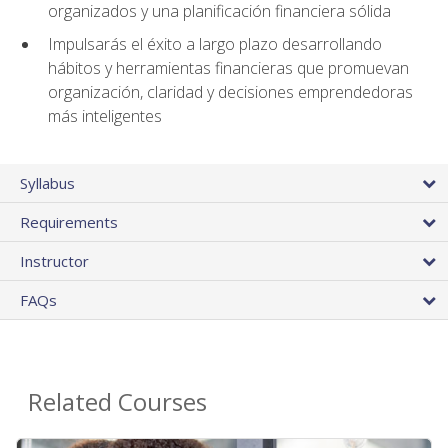
organizados y una planificación financiera sólida
Impulsarás el éxito a largo plazo desarrollando
hábitos y herramientas financieras que promuevan
organización, claridad y decisiones emprendedoras
más inteligentes
Syllabus
Requirements
Instructor
FAQs
Related Courses