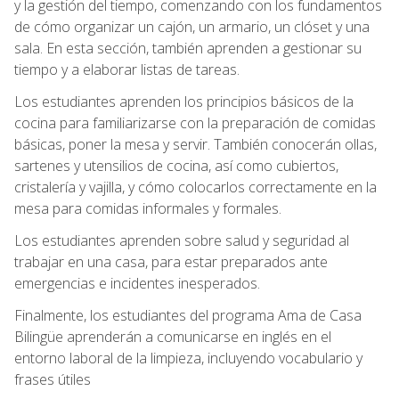
y la gestión del tiempo, comenzando con los fundamentos
de cómo organizar un cajón, un armario, un clóset y una
sala. En esta sección, también aprenden a gestionar su
tiempo y a elaborar listas de tareas.
Los estudiantes aprenden los principios básicos de la
cocina para familiarizarse con la preparación de comidas
básicas, poner la mesa y servir. También conocerán ollas,
sartenes y utensilios de cocina, así como cubiertos,
cristalería y vajilla, y cómo colocarlos correctamente en la
mesa para comidas informales y formales.
Los estudiantes aprenden sobre salud y seguridad al
trabajar en una casa, para estar preparados ante
emergencias e incidentes inesperados.
Finalmente, los estudiantes del programa Ama de Casa
Bilingüe aprenderán a comunicarse en inglés en el
entorno laboral de la limpieza, incluyendo vocabulario y
frases útiles