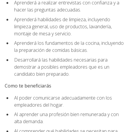
Aprenderá a realizar entrevistas con confianza y a
hacer las preguntas adecuadas.
Aprenderá habilidades de limpieza, incluyendo
limpieza general, uso de productos, lavandería,
montaje de mesa y servicio.
Aprenderá los fundamentos de la cocina, incluyendo
la preparación de comidas básicas.
Desarrollará las habilidades necesarias para
demostrar a posibles empleadores que es un
candidato bien preparado.
Como te beneficiarás
Al poder comunicarse adecuadamente con los
empleadores del hogar.
Al aprender una profesión bien remunerada y con
alta demanda.
Al comprender qué habilidades se necesitan para