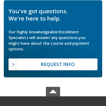
You've got questions.
We're here to help.
Our highly knowledgeable Enrollment
Specialists will answer any questions you
might have about the course and payment
options.
REQUEST INFO