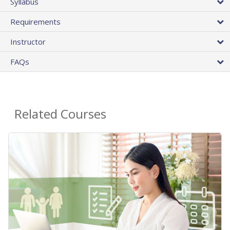
Syllabus
Requirements
Instructor
FAQs
Related Courses