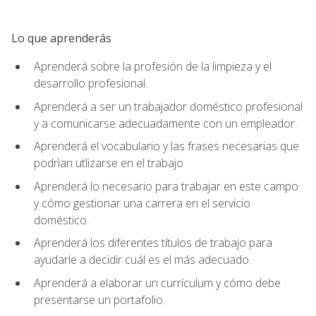
Lo que aprenderás
Aprenderá sobre la profesión de la limpieza y el
desarrollo profesional.
Aprenderá a ser un trabajador doméstico profesional
y a comunicarse adecuadamente con un empleador.
Aprenderá el vocabulario y las frases necesarias que
podrìan utlizarse en el trabajo
Aprenderá lo necesario para trabajar en este campo
y cómo gestionar una carrera en el servicio
doméstico.
Aprenderá los diferentes títulos de trabajo para
ayudarle a decidir cuál es el más adecuado.
Aprenderá a elaborar un currículum y cómo debe
presentarse un portafolio.