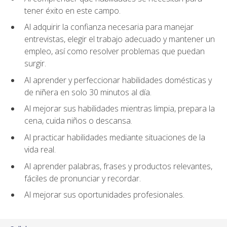
tener éxito en este campo.
Al adquirir la confianza necesaria para manejar
entrevistas, elegir el trabajo adecuado y mantener un
empleo, así como resolver problemas que puedan
surgir.
Al aprender y perfeccionar habilidades domésticas y
de niñera en solo 30 minutos al día.
Al mejorar sus habilidades mientras limpia, prepara la
cena, cuida niños o descansa.
Al practicar habilidades mediante situaciones de la
vida real.
Al aprender palabras, frases y productos relevantes,
fáciles de pronunciar y recordar.
Al mejorar sus oportunidades profesionales.