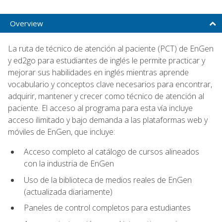
Overview
La ruta de técnico de atención al paciente (PCT) de EnGen
y ed2go para estudiantes de inglés le permite practicar y
mejorar sus habilidades en inglés mientras aprende
vocabulario y conceptos clave necesarios para encontrar,
adquirir, mantener y crecer como técnico de atención al
paciente. El acceso al programa para esta vía incluye
acceso ilimitado y bajo demanda a las plataformas web y
móviles de EnGen, que incluye:
Acceso completo al catálogo de cursos alineados
con la industria de EnGen
Uso de la biblioteca de medios reales de EnGen
(actualizada diariamente)
Paneles de control completos para estudiantes