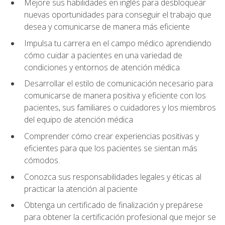
Mejore sus habilidades en inglés para desbloquear
nuevas oportunidades para conseguir el trabajo que
desea y comunicarse de manera más eficiente
Impulsa tu carrera en el campo médico aprendiendo
cómo cuidar a pacientes en una variedad de
condiciones y entornos de atención médica
Desarrollar el estilo de comunicación necesario para
comunicarse de manera positiva y eficiente con los
pacientes, sus familiares o cuidadores y los miembros
del equipo de atención médica
Comprender cómo crear experiencias positivas y
eficientes para que los pacientes se sientan más
cómodos.
Conozca sus responsabilidades legales y éticas al
practicar la atención al paciente
Obtenga un certificado de finalización y prepárese
para obtener la certificación profesional que mejor se