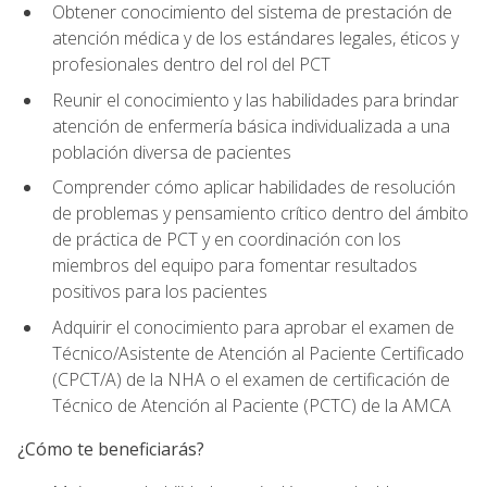
Obtener conocimiento del sistema de prestación de
atención médica y de los estándares legales, éticos y
profesionales dentro del rol del PCT
Reunir el conocimiento y las habilidades para brindar
atención de enfermería básica individualizada a una
población diversa de pacientes
Comprender cómo aplicar habilidades de resolución
de problemas y pensamiento crítico dentro del ámbito
de práctica de PCT y en coordinación con los
miembros del equipo para fomentar resultados
positivos para los pacientes
Adquirir el conocimiento para aprobar el examen de
Técnico/Asistente de Atención al Paciente Certificado
(CPCT/A) de la NHA o el examen de certificación de
Técnico de Atención al Paciente (PCTC) de la AMCA
¿Cómo te beneficiarás?