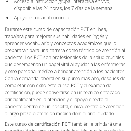
Acceso a instrucción grupal interactiva en vivo,
disponible las 24 horas, los 7 días de la semana
Apoyo estudiantil continuo
Durante este curso de capacitación PCT en línea,
trabajará para mejorar sus habilidades en inglés y
aprender vocabulario y conceptos académicos que lo
prepararán para una carrera como técnico de atención al
paciente. Los PCT son profesionales de la salud cruciales
que desempeñan un papel vital al ayudar a las enfermeras
y otro personal médico a brindar atención a los pacientes.
Con la demanda laboral en su punto más alto, después de
completar con éxito este curso PCT y el examen de
certificación, puede convertirse en un técnico enfocado
principalmente en la atención y el apoyo directo al
paciente dentro de un hospital, clínica, centro de atención
a largo plazo o atención médica domiciliaria. cuidado.
Este curso de
certificación PCT
también le brindará una