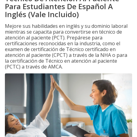
Para Estudiantes De Español A
Inglés (Vale Incluido)
Mejore sus habilidades en inglés y su dominio laboral
mientras se capacita para convertirse en técnico de
atención al paciente (PCT). Prepárese para
certificaciones reconocidas en la industria, como el
examen de certificación de Técnico certificado en
atención al paciente (CPCT) a través de la NHA o para
la certificación de Técnico en atención al paciente
(PCTC) a través de AMCA.