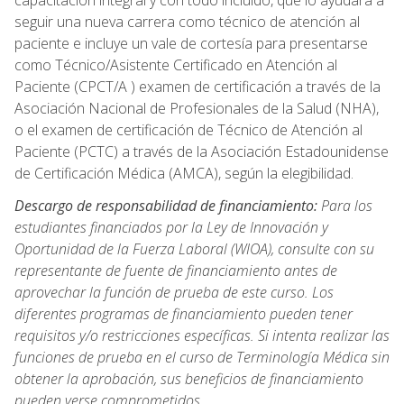
capacitación integral y con todo incluido, que lo ayudará a
seguir una nueva carrera como técnico de atención al
paciente e incluye un vale de cortesía para presentarse
como Técnico/Asistente Certificado en Atención al
Paciente (CPCT/A ) examen de certificación a través de la
Asociación Nacional de Profesionales de la Salud (NHA),
o el examen de certificación de Técnico de Atención al
Paciente (PCTC) a través de la Asociación Estadounidense
de Certificación Médica (AMCA), según la elegibilidad.
Descargo de responsabilidad de financiamiento:
Para los
estudiantes financiados por la Ley de Innovación y
Oportunidad de la Fuerza Laboral (WIOA), consulte con su
representante de fuente de financiamiento antes de
aprovechar la función de prueba de este curso. Los
diferentes programas de financiamiento pueden tener
requisitos y/o restricciones específicas. Si intenta realizar las
funciones de prueba en el curso de Terminología Médica sin
obtener la aprobación, sus beneficios de financiamiento
pueden verse comprometidos.