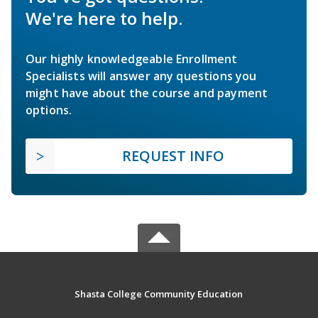
We're here to help.
Our highly knowledgeable Enrollment
Specialists will answer any questions you
might have about the course and payment
options.
REQUEST INFO
Shasta College Community Education