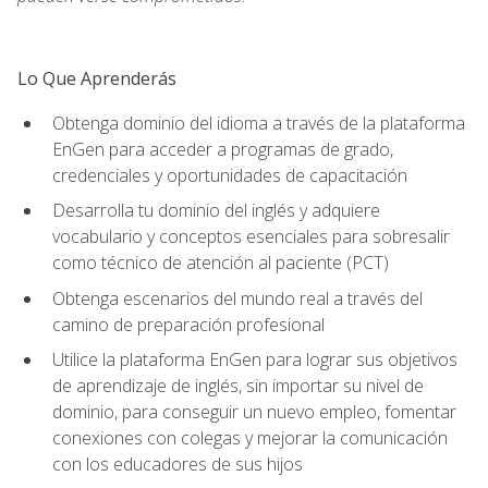
Lo Que Aprenderás
Obtenga dominio del idioma a través de la plataforma
EnGen para acceder a programas de grado,
credenciales y oportunidades de capacitación
Desarrolla tu dominio del inglés y adquiere
vocabulario y conceptos esenciales para sobresalir
como técnico de atención al paciente (PCT)
Obtenga escenarios del mundo real a través del
camino de preparación profesional
Utilice la plataforma EnGen para lograr sus objetivos
de aprendizaje de inglés, sin importar su nivel de
dominio, para conseguir un nuevo empleo, fomentar
conexiones con colegas y mejorar la comunicación
con los educadores de sus hijos