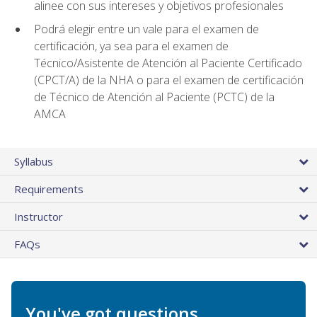
alinee con sus intereses y objetivos profesionales
Podrá elegir entre un vale para el examen de
certificación, ya sea para el examen de
Técnico/Asistente de Atención al Paciente Certificado
(CPCT/A) de la NHA o para el examen de certificación
de Técnico de Atención al Paciente (PCTC) de la
AMCA
Syllabus
Requirements
Instructor
FAQs
You've got questions.